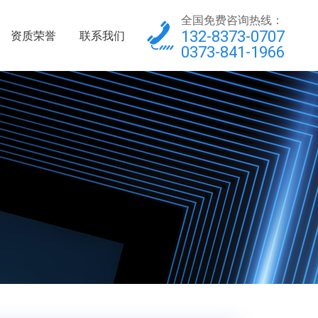
全国免费咨询热线：
132-8373-0707
资质荣誉
联系我们
0373-841-1966