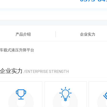
产品介绍
企业实力
车载式液压升降平台
企业实力
/ENTERPRISE STRENGTH