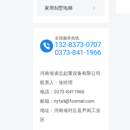
家用别墅电梯
全国服务热线
132-8373-0707
0373-841-1966
河南省凌志起重设备有限公司
联系人：张经理
电话：0373-8411966
邮箱：nyteli@foxmail.com
地址：河南省封丘县尹岗工业
区