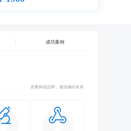
成功案例
质量铸就品牌，诚信编织未来