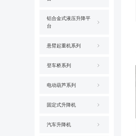
铝合金式液压升降平
台
悬臂起重机系列
登车桥系列
电动葫芦系列
固定式升降机
汽车升降机