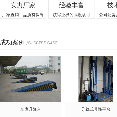
实力厂家
经验丰富
技
厂家直销，品质有保障
获得业界的高度认可
公司配备
成功案例
/SUCCESS CASE
车库升降台
导轨式升降平台