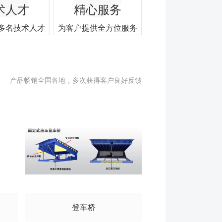
术人才
精心服务
多名技术人才
为客户提供全方位服务
产品畅销全国各地，多次获得客户良好反馈
登车桥
升降平