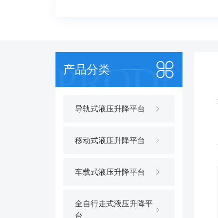
产品分类
导轨式液压升降平台
移动式液压升降平台
车载式液压升降平台
全自行走式液压升降平
台