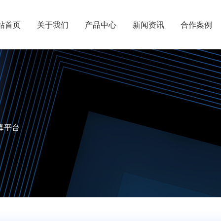
站首页
关于我们
产品中心
新闻资讯
合作案例
降平台