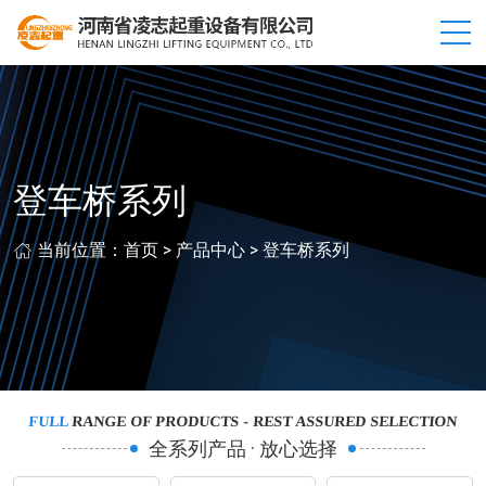
登车桥系列
当前位置：
首页
>
产品中心
>
登车桥系列
FULL
RANGE OF PRODUCTS - REST ASSURED SELECTION
全系列产品 · 放心选择