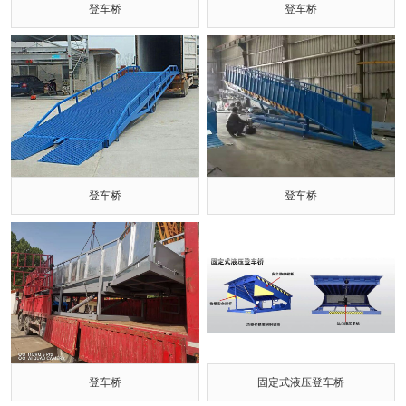
登车桥
登车桥
登车桥
登车桥
登车桥
固定式液压登车桥