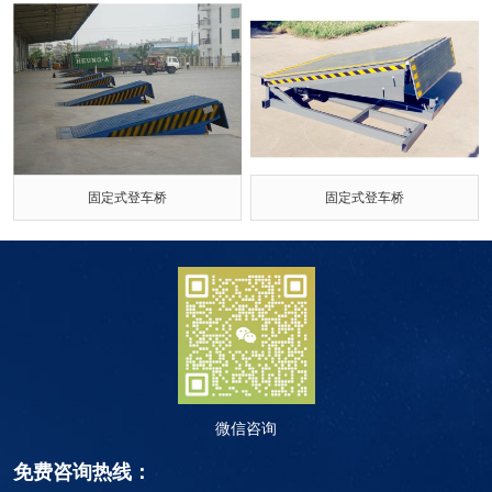
固定式登车桥
固定式登车桥
微信咨询
免费咨询热线：