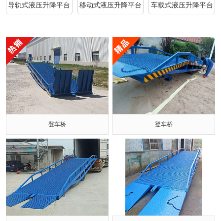
导轨式液压升降平台
移动式液压升降平台
车载式液压升降平台
登车桥
登车桥