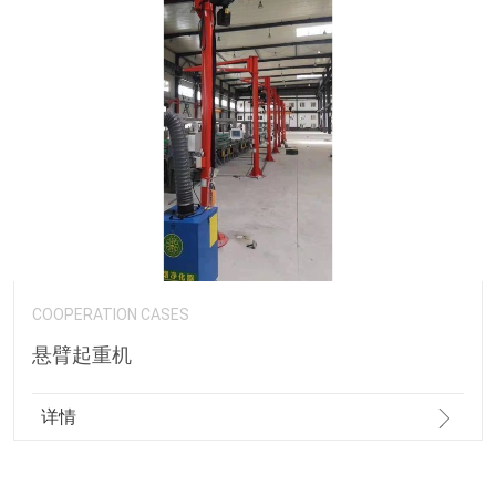
COOPERATION CASES
悬臂起重机
详情