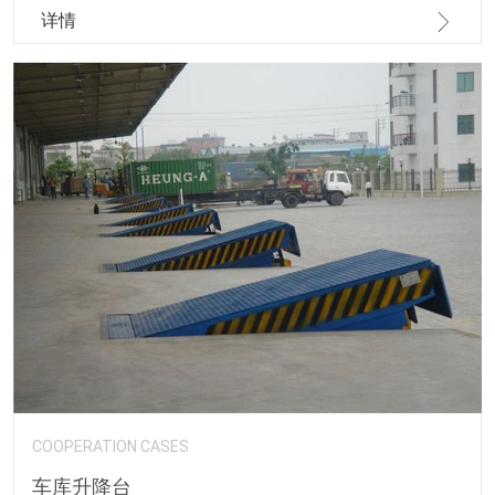
详情
COOPERATION CASES
车库升降台