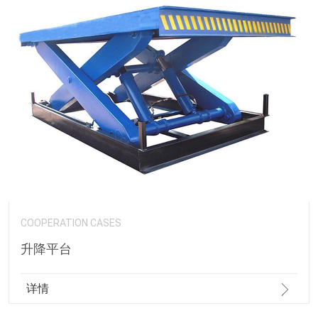
COOPERATION CASES
升降平台
详情