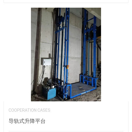
COOPERATION CASES
导轨式升降平台