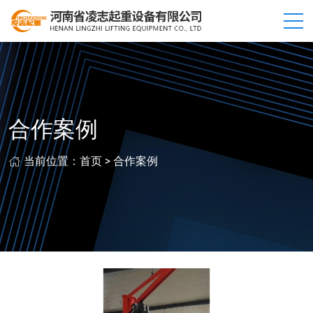
合作案例
当前位置：
首页
>
合作案例