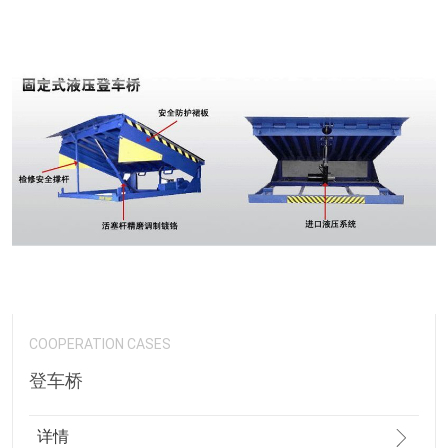
COOPERATION CASES
登车桥
详情