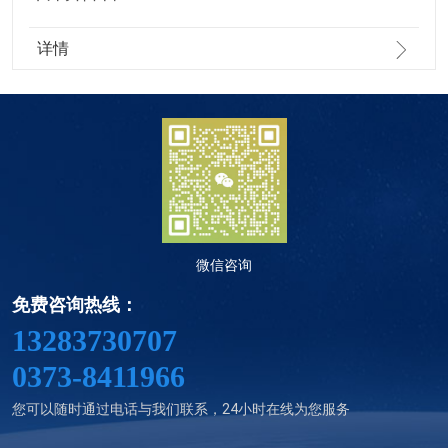
详情
微信咨询
免费咨询热线：
13283730707
0373-8411966
您可以随时通过电话与我们联系，24小时在线为您服务