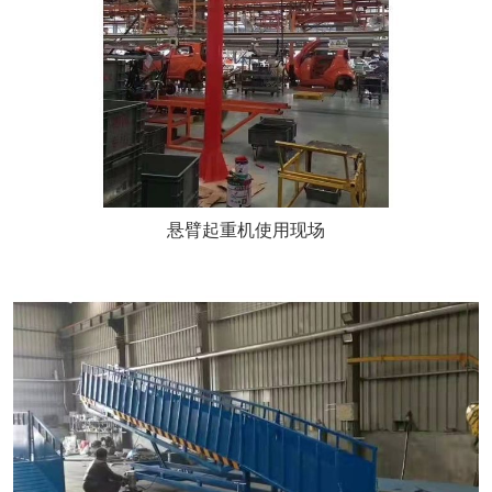
悬臂起重机使用现场