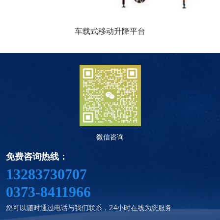
车载式移动升降平台
微信咨询
免费咨询热线：
13283730707
0373-8411966
您可以随时通过电话与我们联系，24小时在线为您服务