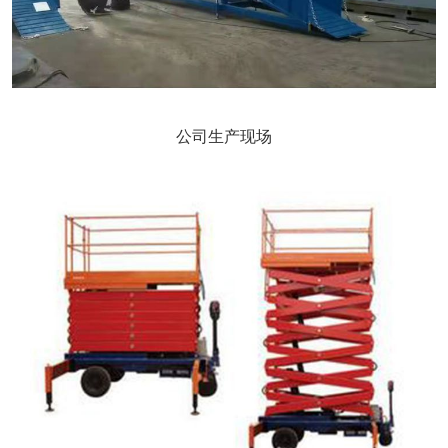
公司生产现场