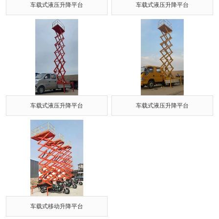
车载式液压升降平台
车载式液压升降平台
车载式液压升降平台
车载式液压升降平台
车载式移动升降平台