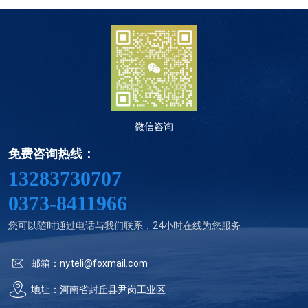
微信咨询
免费咨询热线：
13283730707
0373-8411966
您可以随时通过电话与我们联系，24小时在线为您服务
邮箱：nyteli@foxmail.com
地址：河南省封丘县尹岗工业区