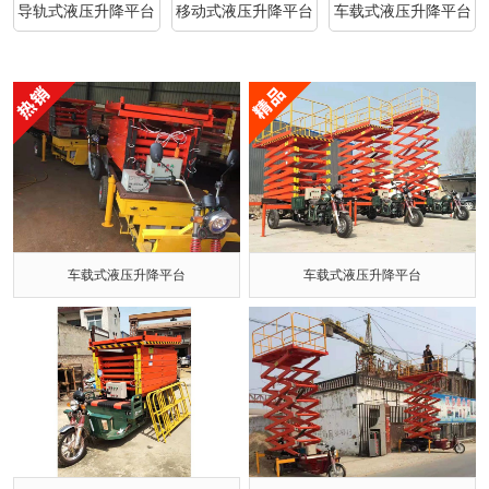
导轨式液压升降平台
移动式液压升降平台
车载式液压升降平台
车载式液压升降平台
车载式液压升降平台