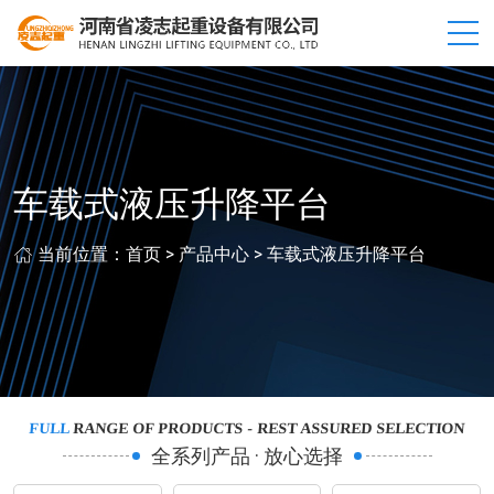
车载式液压升降平台
当前位置：
首页
>
产品中心
>
车载式液压升降平台
FULL
RANGE OF PRODUCTS - REST ASSURED SELECTION
全系列产品 · 放心选择