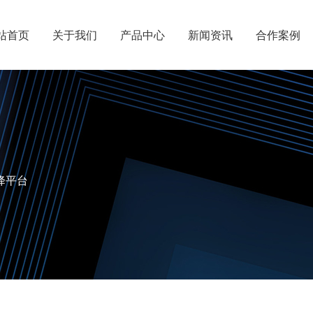
站首页
关于我们
产品中心
新闻资讯
合作案例
降平台