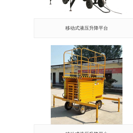
移动式液压升降平台