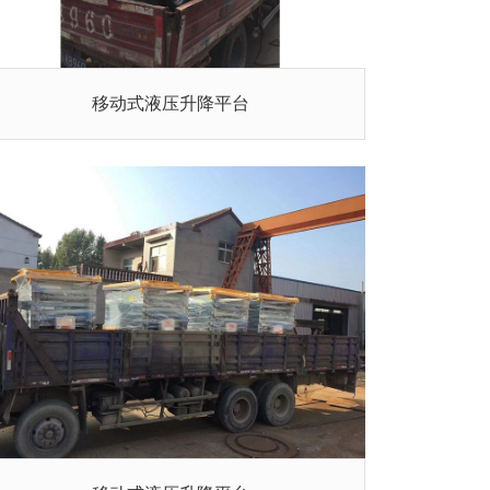
移动式液压升降平台