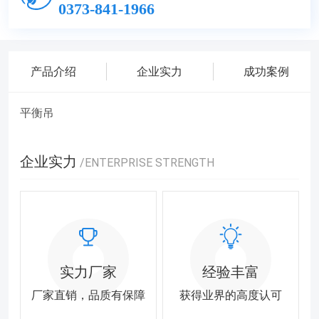
0373-841-1966
产品介绍
企业实力
成功案例
平衡吊
企业实力
/ENTERPRISE STRENGTH
实力厂家
经验丰富
厂家直销，品质有保障
获得业界的高度认可