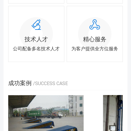
技术人才
精心服务
公司配备多名技术人才
为客户提供全方位服务
成功案例
/SUCCESS CASE