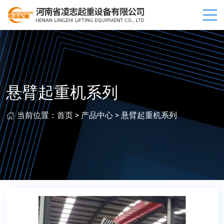
悬臂起重机系列
当前位置：
首页
>
产品中心
>
悬臂起重机系列