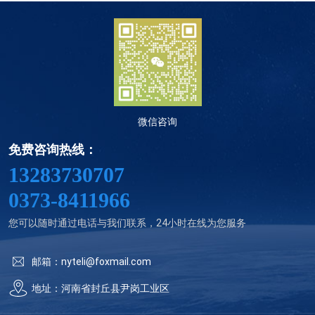
微信咨询
免费咨询热线：
13283730707
0373-8411966
您可以随时通过电话与我们联系，24小时在线为您服务
邮箱：nyteli@foxmail.com
地址：河南省封丘县尹岗工业区