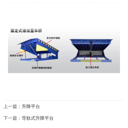
上一篇：
升降平台
下一篇：
导轨式升降平台