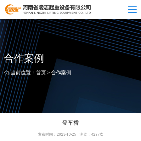
合作案例
当前位置：
首页
>
合作案例
登车桥
发布时间：2023-10-25
浏览：4297次