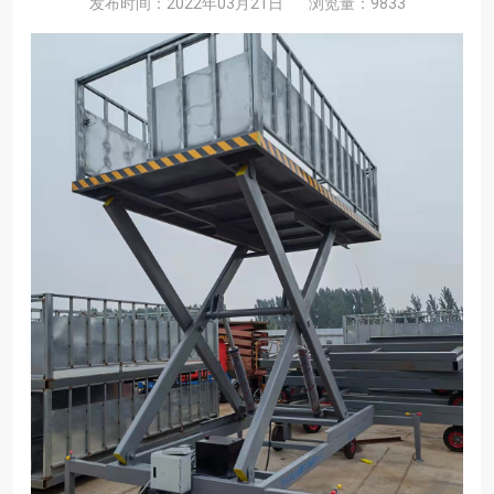
发布时间：2022年03月21日
浏览量：9833