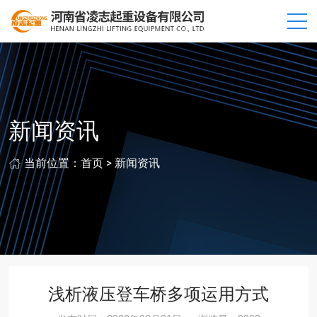
新闻资讯
当前位置：
首页
>
新闻资讯
浅析液压登车桥多项运用方式