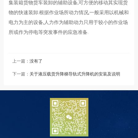
集装箱货物货车装卸的辅助设备,可方便的移动其实现货
物的快速装卸.根据作业场所动力情况,一般采用以机械和
电力为主的设备,人力作为辅助动力只用于较小的作业场
所或作为停电等突发事件的应急准备.
上一篇：
没有了
下一篇：
关于液压载货升降梯导轨式升降机的安装及说明